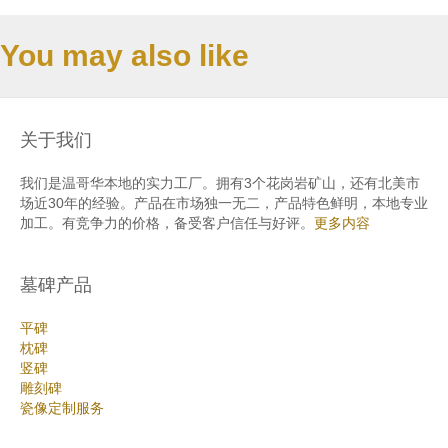
You may also like
关于我们
我们是温哥华本地的实力工厂。拥有3个花岗岩矿山，还有北美市
场近30年的经验。产品在市场独一无二，产品特色鲜明，本地专业
加工。有竞争力的价格，备受客户信任与好评。
更多内容
墓碑产品
平碑
枕碑
竖碑
雕刻碑
瓷像定制服务