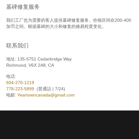
墓碑修复服务
我们工厂也为需要的客人提供墓碑修复服务。价格区间在200-400
加币之间。根据墓碑的大小和修复的难易程度变化。
联系我们
地址:
135-5751 Cedarbridge Way
Richmond, V6X 2A8, CA
电话:
604-270-1219
778-223-5899
(普通話 | 7/24)
电邮:
Yeartowncanada@gmail.com